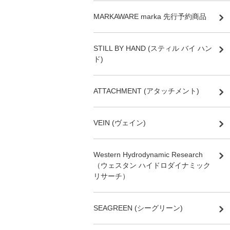
MARKAWARE marka 先行予約商品
STILL BY HAND (スティル バイ ハン
ド)
ATTACHMENT (アタッチメント)
VEIN (ヴェイン)
Western Hydrodynamic Research
（ウェスタン ハイドロダイナミック
リサーチ）
SEAGREEN (シーグリーン)