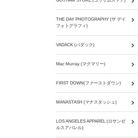
GOTHAM STORE (ゴッサムストア)
THE DAY PHOTOGRAPHY (ザ デイ
フォトグラフィ)
VADACK (バダック)
Mac Murray (マクマリー)
FIRST DOWN(ファーストダウン)
MANASTASH (マナスタッシュ)
LOS ANGELES APPAREL (ロサンゼ
ルスアパレル)