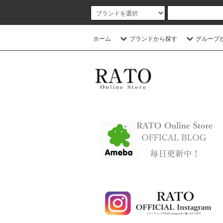
ホーム
ブランドから探す
グループ