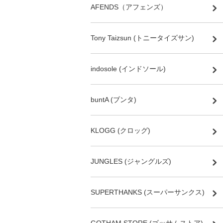
AFENDS（アフェンズ）
Tony Taizsun (トニータイズサン)
indosole (インドソール)
buntA (ブンタ)
KLOGG (クロッグ)
JUNGLES (ジャングルズ)
SUPERTHANKS (スーパーサンクス)