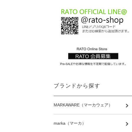
ブランドから探す
MARKAWARE（マーカウェア）
marka（マーカ）