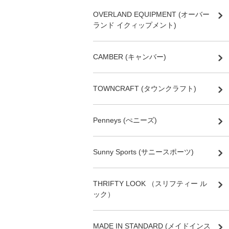
OVERLAND EQUIPMENT (オーバー
ランド イクィップメント)
CAMBER (キャンバー)
TOWNCRAFT (タウンクラフト)
Penneys (ぺニーズ)
Sunny Sports (サニースポーツ)
THRIFTY LOOK （スリフティー ル
ック）
MADE IN STANDARD (メイドインス