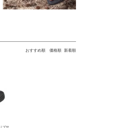
おすすめ順
価格順
新着順
(マリブサ