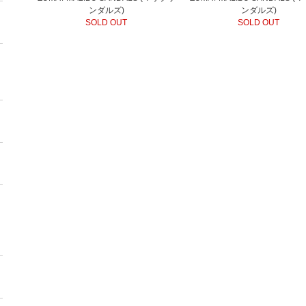
ンダルズ)
ンダルズ)
SOLD OUT
SOLD OUT