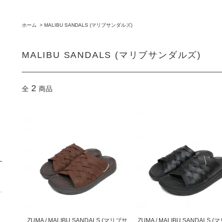
ホーム
>
MALIBU SANDALS (マリブサンダルズ)
MALIBU SANDALS (マリブサンダルズ)
2
全
商品
ZUMA / MALIBU SANDALS (マリブサ
ZUMA / MALIBU SANDALS 