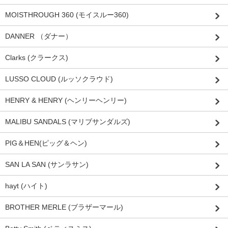
MOISTHROUGH 360 (モイスルー360)
DANNER （ダナー）
Clarks (クラークス)
LUSSO CLOUD (ルッソクラウド)
HENRY & HENRY (ヘンリーヘンリー)
MALIBU SANDALS (マリブサンダルズ)
PIG＆HEN(ピッグ＆ヘン)
SAN LA SAN (サンラサン)
hayt (ハイト)
BROTHER MERLE (ブラザーマール)