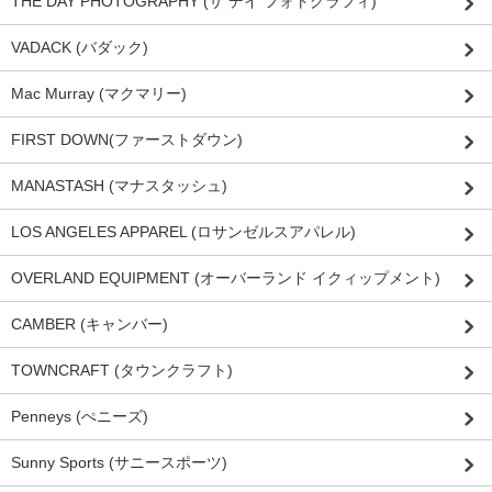
THE DAY PHOTOGRAPHY (ザ デイ フォトグラフィ)
VADACK (バダック)
Mac Murray (マクマリー)
FIRST DOWN(ファーストダウン)
MANASTASH (マナスタッシュ)
LOS ANGELES APPAREL (ロサンゼルスアパレル)
OVERLAND EQUIPMENT (オーバーランド イクィップメント)
CAMBER (キャンバー)
TOWNCRAFT (タウンクラフト)
Penneys (ぺニーズ)
Sunny Sports (サニースポーツ)