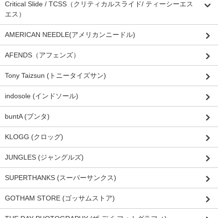
Critical Slide / TCSS（クリティカルスライド/ ティーシーエス
エス）
AMERICAN NEEDLE(アメリカンニードル)
AFENDS（アフェンズ）
Tony Taizsun (トニータイズサン)
indosole (インドソール)
buntA (ブンタ)
KLOGG (クロッグ)
JUNGLES (ジャングルズ)
SUPERTHANKS (スーパーサンクス)
GOTHAM STORE (ゴッサムストア)