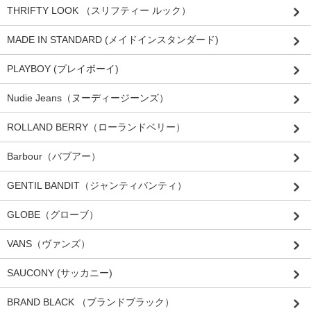
THRIFTY LOOK （スリフティー ルック）
MADE IN STANDARD (メイドインスタンダード)
PLAYBOY (プレイボーイ)
Nudie Jeans（ヌーディージーンズ）
ROLLAND BERRY（ローランドベリー）
Barbour（バブアー）
GENTIL BANDIT（ジャンティバンティ）
GLOBE（グローブ）
VANS（ヴァンズ）
SAUCONY (サッカニー)
BRAND BLACK （ブランドブラック）