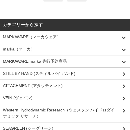
カテゴリーから探す
MARKAWARE（マーカウェア）
marka（マーカ）
MARKAWARE marka 先行予約商品
STILL BY HAND (スティル バイ ハンド)
ATTACHMENT (アタッチメント)
VEIN (ヴェイン)
Western Hydrodynamic Research（ウェスタン ハイドロダイ
ナミック リサーチ）
SEAGREEN (シーグリーン)