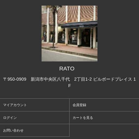
RATO
〒950-0909 新潟市中央区八千代 2丁目1-2 ビルボードプレイス 1
F
マイアカウント
会員登録
ログイン
カートを見る
お問い合わせ