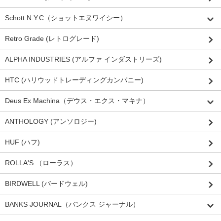
Schott N.Y.C（ショットエヌワイシー）
Retro Grade (レトログレード)
ALPHA INDUSTRIES (アルファ インダストリーズ)
HTC (ハリウッドトレーディングカンパニー)
Deus Ex Machina（デウス・エクス・マキナ）
ANTHOLOGY (アンソロジー)
HUF (ハフ)
ROLLA'S （ローラス）
BIRDWELL (バードウェル)
BANKS JOURNAL（バンクス ジャーナル）