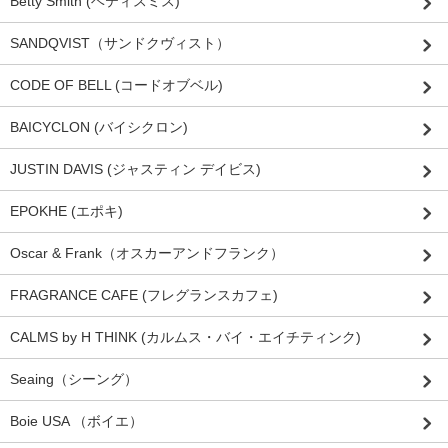
Betty Smith (ベティスミス)
SANDQVIST（サンドクヴィスト）
CODE OF BELL (コードオブベル)
BAICYCLON (バイシクロン)
JUSTIN DAVIS (ジャスティン デイビス)
EPOKHE (エポキ)
Oscar & Frank（オスカーアンドフランク）
FRAGRANCE CAFE (フレグランスカフェ)
CALMS by H THINK (カルムス・バイ・エイチティンク)
Seaing（シーング）
Boie USA （ボイエ）