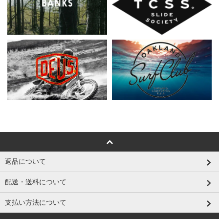
返品について
配送・送料について
支払い方法について