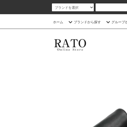
ホーム
ブランドから探す
グループ