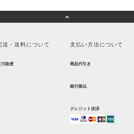
配送・送料について
支払い方法について
佐川急便
商品代引き
銀行振込
クレジット決済