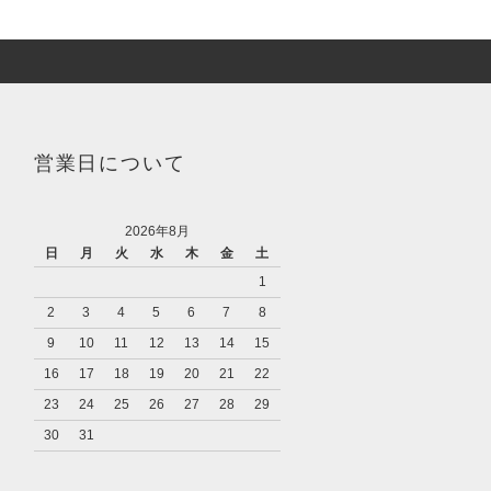
営業日について
2026年8月
日
月
火
水
木
金
土
1
2
3
4
5
6
7
8
9
10
11
12
13
14
15
16
17
18
19
20
21
22
23
24
25
26
27
28
29
30
31