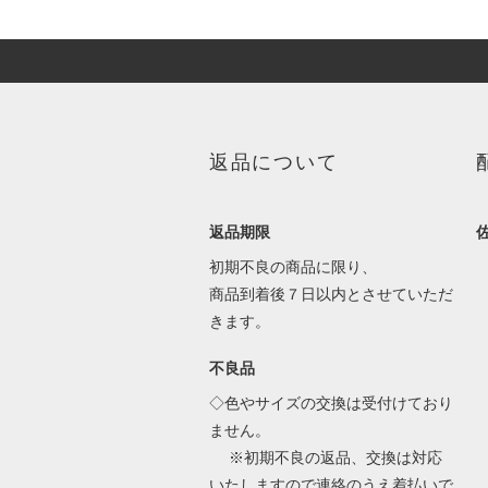
返品について
返品期限
初期不良の商品に限り、
商品到着後７日以内とさせていただ
きます。
不良品
◇色やサイズの交換は受付けており
ません。
※初期不良の返品、交換は対応
いたしますので連絡のうえ着払いで