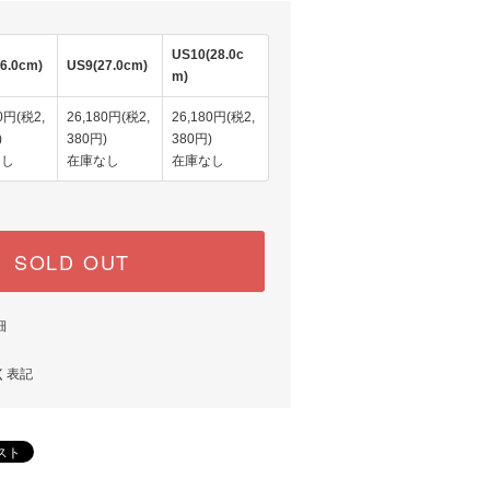
US10(28.0c
6.0cm)
US9(27.0cm)
m)
0円(税2,
26,180円(税2,
26,180円(税2,
)
380円)
380円)
なし
在庫なし
在庫なし
SOLD OUT
細
く表記