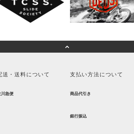
配送・送料について
支払い方法について
佐川急便
商品代引き
銀行振込