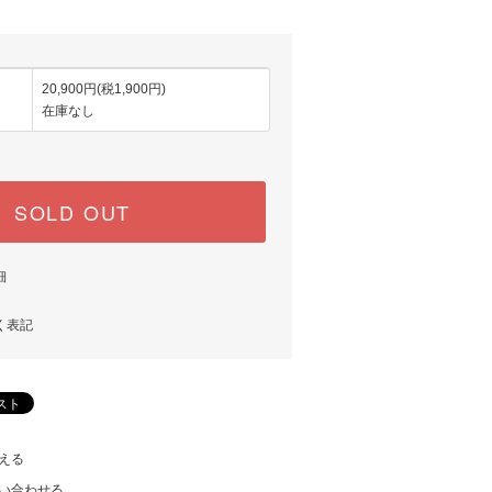
20,900円(税1,900円)
在庫なし
SOLD OUT
細
く表記
える
い合わせる