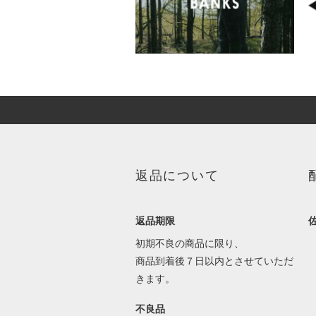
返品について
返品期限
初期不良の商品に限り、
商品到着後７日以内とさせていただ
きます。
不良品