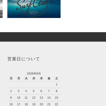
営業日について
2026年8月
日
月
火
水
木
金
土
1
2
3
4
5
6
7
8
9
10
11
12
13
14
15
16
17
18
19
20
21
22