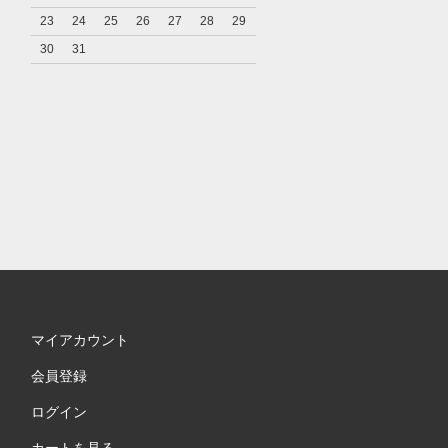
23
24
25
26
27
28
29
30
31
マイアカウント
会員登録
ログイン