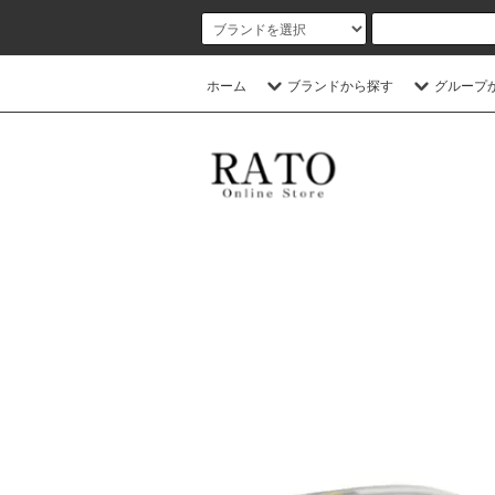
ホーム
ブランドから探す
グループ