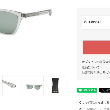
CHARCOAL
オプションの値段詳
返品について
特定商取引法に基づ
この商品を友達に教
この商品について問