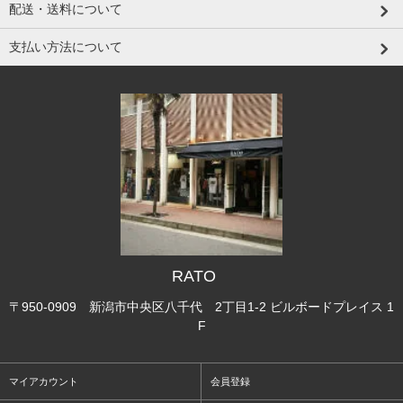
配送・送料について
支払い方法について
RATO
〒950-0909 新潟市中央区八千代 2丁目1-2 ビルボードプレイス 1
F
マイアカウント
会員登録