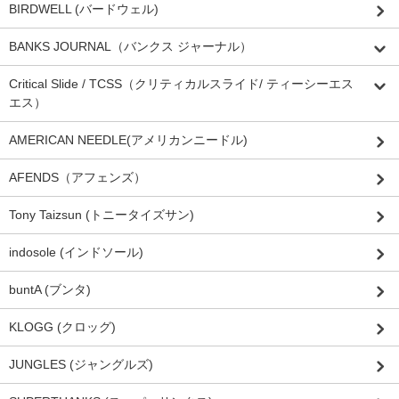
BIRDWELL (バードウェル)
BANKS JOURNAL（バンクス ジャーナル）
Critical Slide / TCSS（クリティカルスライド/ ティーシーエス
エス）
AMERICAN NEEDLE(アメリカンニードル)
AFENDS（アフェンズ）
Tony Taizsun (トニータイズサン)
indosole (インドソール)
buntA (ブンタ)
KLOGG (クロッグ)
JUNGLES (ジャングルズ)