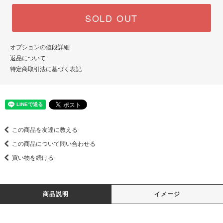
SOLD OUT
オプションの値段詳細
返品について
特定商取引法に基づく表記
この商品を友達に教える
この商品について問い合わせる
買い物を続ける
商品説明
イメージ