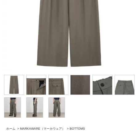
ホーム
>
MARKAWARE（マーカウェア）
>
BOTTOMS