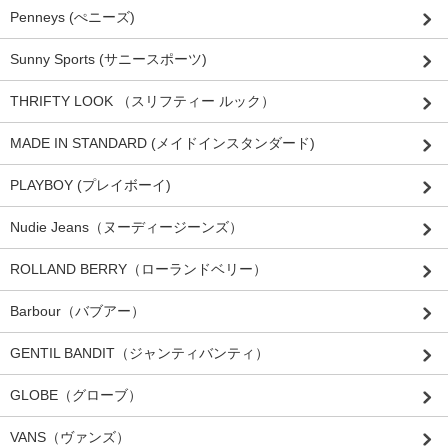
Penneys (ぺニーズ)
Sunny Sports (サニースポーツ)
THRIFTY LOOK （スリフティー ルック）
MADE IN STANDARD (メイドインスタンダード)
PLAYBOY (プレイボーイ)
Nudie Jeans（ヌーディージーンズ）
ROLLAND BERRY（ローランドベリー）
Barbour（バブアー）
GENTIL BANDIT（ジャンティバンティ）
GLOBE（グローブ）
VANS（ヴァンズ）