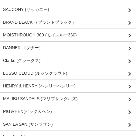
SAUCONY (サッカニー)
BRAND BLACK （ブランドブラック）
MOISTHROUGH 360 (モイスルー360)
DANNER （ダナー）
Clarks (クラークス)
LUSSO CLOUD (ルッソクラウド)
HENRY & HENRY (ヘンリーヘンリー)
MALIBU SANDALS (マリブサンダルズ)
PIG＆HEN(ピッグ＆ヘン)
SAN LA SAN (サンラサン)