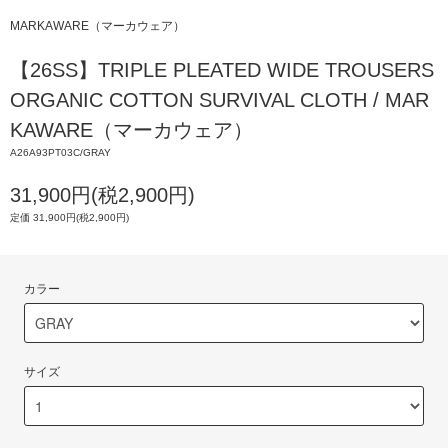
MARKAWARE（マーカウェア）
【26SS】TRIPLE PLEATED WIDE TROUSERS
ORGANIC COTTON SURVIVAL CLOTH / MAR
KAWARE（マーカウェア）
A26A93PT03C/GRAY
31,900円(税2,900円)
定価 31,900円(税2,900円)
カラー
サイズ