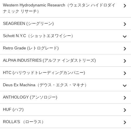
Western Hydrodynamic Research（ウェスタン ハイドロダイ
ナミック リサーチ）
SEAGREEN (シーグリーン)
Schott N.Y.C（ショットエヌワイシー）
Retro Grade (レトログレード)
ALPHA INDUSTRIES (アルファ インダストリーズ)
HTC (ハリウッドトレーディングカンパニー)
Deus Ex Machina（デウス・エクス・マキナ）
ANTHOLOGY (アンソロジー)
HUF (ハフ)
ROLLA'S （ローラス）