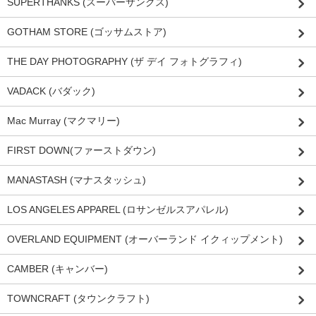
SUPERTHANKS (スーパーサンクス)
GOTHAM STORE (ゴッサムストア)
THE DAY PHOTOGRAPHY (ザ デイ フォトグラフィ)
VADACK (バダック)
Mac Murray (マクマリー)
FIRST DOWN(ファーストダウン)
MANASTASH (マナスタッシュ)
LOS ANGELES APPAREL (ロサンゼルスアパレル)
OVERLAND EQUIPMENT (オーバーランド イクィップメント)
CAMBER (キャンバー)
TOWNCRAFT (タウンクラフト)