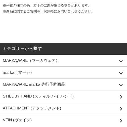
※平置き採寸の為、若干の誤差が生じる場合があります。
※商品に関するご質問等、お気軽にお問い合わせください。
カテゴリーから探す
MARKAWARE（マーカウェア）
marka（マーカ）
MARKAWARE marka 先行予約商品
STILL BY HAND (スティル バイ ハンド)
ATTACHMENT (アタッチメント)
VEIN (ヴェイン)