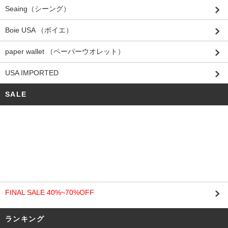
Seaing（シーング）
Boie USA （ボイエ）
paper wallet （ペーパーウオレット）
USA IMPORTED
SALE
FINAL SALE 40%~70%OFF
ランキング