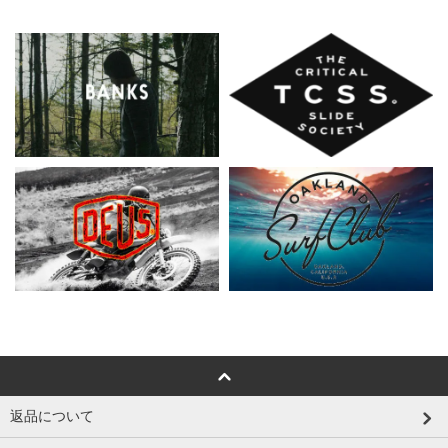
返品について