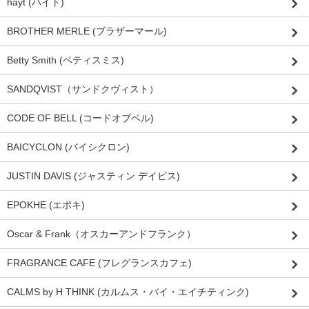
hayt (ハイト)
BROTHER MERLE (ブラザーマール)
Betty Smith (ベティスミス)
SANDQVIST（サンドクヴィスト）
CODE OF BELL (コードオブベル)
BAICYCLON (バイシクロン)
JUSTIN DAVIS (ジャスティン デイビス)
EPOKHE (エポキ)
Oscar & Frank（オスカーアンドフランク）
FRAGRANCE CAFE (フレグランスカフェ)
CALMS by H THINK (カルムス・バイ・エイチティンク)