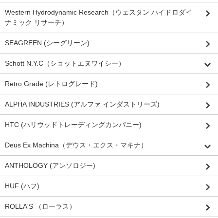
Western Hydrodynamic Research（ウェスタン ハイドロダイ
ナミック リサーチ）
SEAGREEN (シーグリーン)
Schott N.Y.C（ショットエヌワイシー）
Retro Grade (レトログレード)
ALPHA INDUSTRIES (アルファ インダストリーズ)
HTC (ハリウッドトレーディングカンパニー)
Deus Ex Machina（デウス・エクス・マキナ）
ANTHOLOGY (アンソロジー)
HUF (ハフ)
ROLLA'S （ローラス）