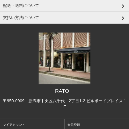
配送・送料について
支払い方法について
RATO
〒950-0909 新潟市中央区八千代 2丁目1-2 ビルボードプレイス 1
F
マイアカウント
会員登録