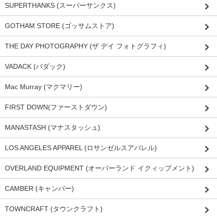
SUPERTHANKS (スーパーサンクス)
GOTHAM STORE (ゴッサムストア)
THE DAY PHOTOGRAPHY (ザ デイ フォトグラフィ)
VADACK (バダック)
Mac Murray (マクマリー)
FIRST DOWN(ファーストダウン)
MANASTASH (マナスタッシュ)
LOS ANGELES APPAREL (ロサンゼルスアパレル)
OVERLAND EQUIPMENT (オーバーランド イクィップメント)
CAMBER (キャンバー)
TOWNCRAFT (タウンクラフト)