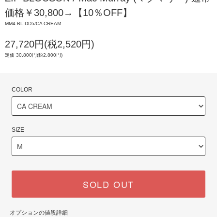
価格￥30,800→【10％OFF】
MM4-BL-DD5/CA CREAM
27,720円(税2,520円)
定価 30,800円(税2,800円)
COLOR
SIZE
SOLD OUT
オプションの値段詳細