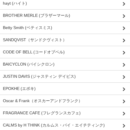
hayt (ハイト)
BROTHER MERLE (ブラザーマール)
Betty Smith (ベティスミス)
SANDQVIST（サンドクヴィスト）
CODE OF BELL (コードオブベル)
BAICYCLON (バイシクロン)
JUSTIN DAVIS (ジャスティン デイビス)
EPOKHE (エポキ)
Oscar & Frank（オスカーアンドフランク）
FRAGRANCE CAFE (フレグランスカフェ)
CALMS by H THINK (カルムス・バイ・エイチティンク)