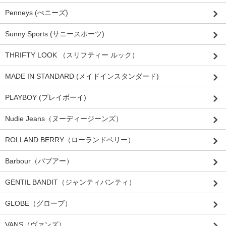
Penneys (ぺニーズ)
Sunny Sports (サニースポーツ)
THRIFTY LOOK （スリフティー ルック）
MADE IN STANDARD (メイドインスタンダード)
PLAYBOY (プレイボーイ)
Nudie Jeans（ヌーディージーンズ）
ROLLAND BERRY（ローランドベリー）
Barbour（バブアー）
GENTIL BANDIT（ジャンティバンティ）
GLOBE（グローブ）
VANS（ヴァンズ）