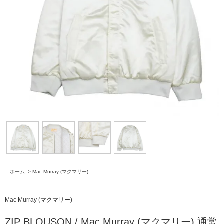
ホーム
>
Mac Murray (マクマリー)
Mac Murray (マクマリー)
ZIP BLOUSON / Mac Murray (マクマリー) 通常