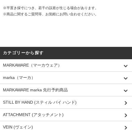
※平置き採寸につき、若干の誤差が生じる場合があります。
※商品に関するご質問等、お気軽にお問い合わせください。
カテゴリーから探す
MARKAWARE（マーカウェア）
marka（マーカ）
MARKAWARE marka 先行予約商品
STILL BY HAND (スティル バイ ハンド)
ATTACHMENT (アタッチメント)
VEIN (ヴェイン)