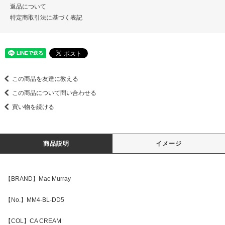
返品について
特定商取引法に基づく表記
この商品を友達に教える
この商品について問い合わせる
買い物を続ける
商品説明
イメージ
【BRAND】Mac Murray
【No.】MM4-BL-DD5
【COL】CA CREAM