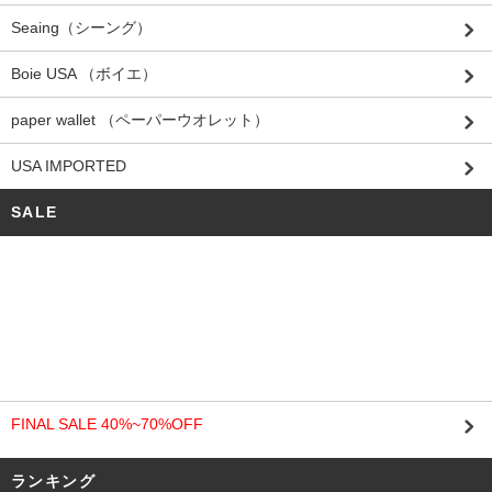
Seaing（シーング）
Boie USA （ボイエ）
paper wallet （ペーパーウオレット）
USA IMPORTED
SALE
FINAL SALE 40%~70%OFF
ランキング