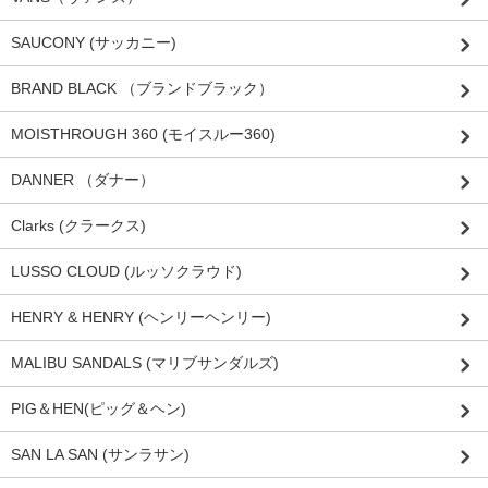
SAUCONY (サッカニー)
BRAND BLACK （ブランドブラック）
MOISTHROUGH 360 (モイスルー360)
DANNER （ダナー）
Clarks (クラークス)
LUSSO CLOUD (ルッソクラウド)
HENRY & HENRY (ヘンリーヘンリー)
MALIBU SANDALS (マリブサンダルズ)
PIG＆HEN(ピッグ＆ヘン)
SAN LA SAN (サンラサン)