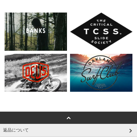
返品について