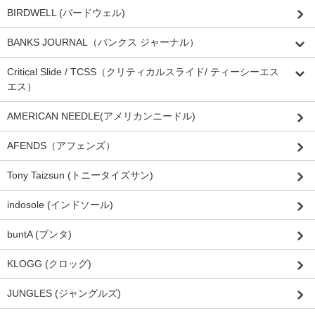
BIRDWELL (バードウェル)
BANKS JOURNAL（バンクス ジャーナル）
Critical Slide / TCSS（クリティカルスライド/ ティーシーエス
エス）
AMERICAN NEEDLE(アメリカンニードル)
AFENDS（アフェンズ）
Tony Taizsun (トニータイズサン)
indosole (インドソール)
buntA (ブンタ)
KLOGG (クロッグ)
JUNGLES (ジャングルズ)