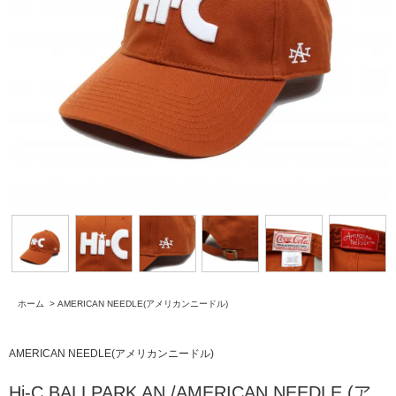
ホーム
>
AMERICAN NEEDLE(アメリカンニードル)
AMERICAN NEEDLE(アメリカンニードル)
Hi-C BALLPARK AN /AMERICAN NEEDLE (ア