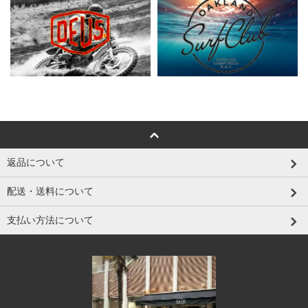
返品について
配送・送料について
支払い方法について