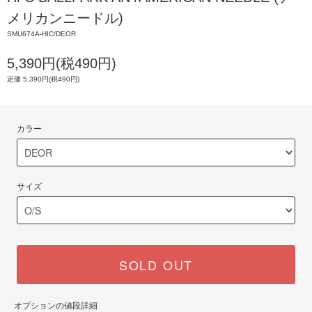
メリカンニードル)
SMU674A-HIC/DEOR
5,390円(税490円)
定価 5,390円(税490円)
カラー
サイズ
SOLD OUT
オプションの値段詳細