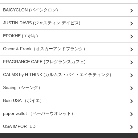
BAICYCLON (バイシクロン)
JUSTIN DAVIS (ジャスティン デイビス)
EPOKHE (エポキ)
Oscar & Frank（オスカーアンドフランク）
FRAGRANCE CAFE (フレグランスカフェ)
CALMS by H THINK (カルムス・バイ・エイチティンク)
Seaing（シーング）
Boie USA （ボイエ）
paper wallet （ペーパーウオレット）
USA IMPORTED