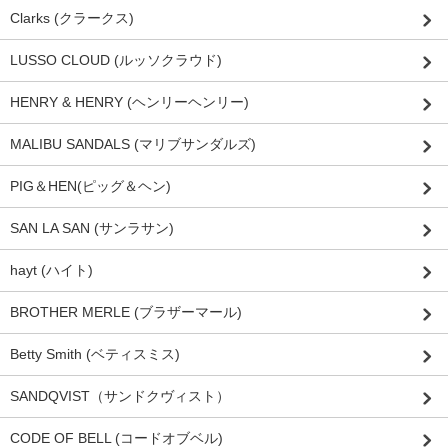
Clarks (クラークス)
LUSSO CLOUD (ルッソクラウド)
HENRY & HENRY (ヘンリーヘンリー)
MALIBU SANDALS (マリブサンダルズ)
PIG＆HEN(ピッグ＆ヘン)
SAN LA SAN (サンラサン)
hayt (ハイト)
BROTHER MERLE (ブラザーマール)
Betty Smith (ベティスミス)
SANDQVIST（サンドクヴィスト）
CODE OF BELL (コードオブベル)