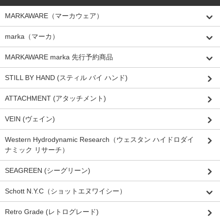
MARKAWARE（マーカウェア）
marka（マーカ）
MARKAWARE marka 先行予約商品
STILL BY HAND (スティル バイ ハンド)
ATTACHMENT (アタッチメント)
VEIN (ヴェイン)
Western Hydrodynamic Research（ウェスタン ハイドロダイ
ナミック リサーチ）
SEAGREEN (シーグリーン)
Schott N.Y.C（ショットエヌワイシー）
Retro Grade (レトログレード)