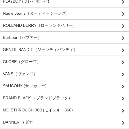
PLAYBOY (プレイボーイ)
Nudie Jeans（ヌーディージーンズ）
ROLLAND BERRY（ローランドベリー）
Barbour（バブアー）
GENTIL BANDIT（ジャンティバンティ）
GLOBE（グローブ）
VANS（ヴァンズ）
SAUCONY (サッカニー)
BRAND BLACK （ブランドブラック）
MOISTHROUGH 360 (モイスルー360)
DANNER （ダナー）