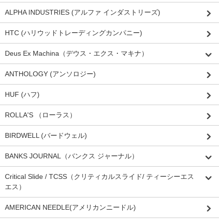
ALPHA INDUSTRIES (アルファ インダストリーズ)
HTC (ハリウッドトレーディングカンパニー)
Deus Ex Machina（デウス・エクス・マキナ）
ANTHOLOGY (アンソロジー)
HUF (ハフ)
ROLLA'S （ローラス）
BIRDWELL (バードウェル)
BANKS JOURNAL（バンクス ジャーナル）
Critical Slide / TCSS（クリティカルスライド/ ティーシーエス
エス）
AMERICAN NEEDLE(アメリカンニードル)