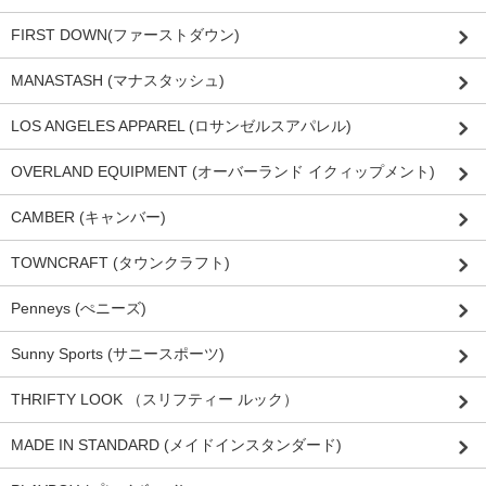
FIRST DOWN(ファーストダウン)
MANASTASH (マナスタッシュ)
LOS ANGELES APPAREL (ロサンゼルスアパレル)
OVERLAND EQUIPMENT (オーバーランド イクィップメント)
CAMBER (キャンバー)
TOWNCRAFT (タウンクラフト)
Penneys (ぺニーズ)
Sunny Sports (サニースポーツ)
THRIFTY LOOK （スリフティー ルック）
MADE IN STANDARD (メイドインスタンダード)