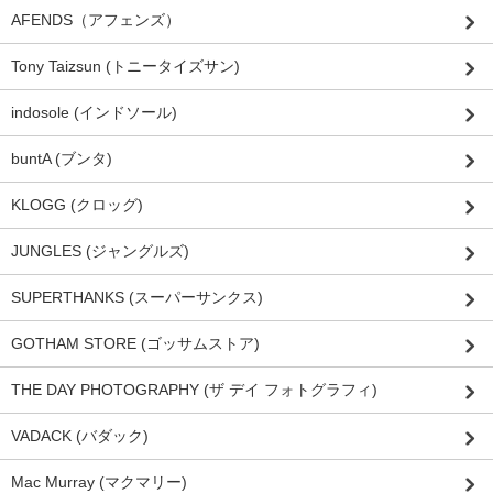
AFENDS（アフェンズ）
Tony Taizsun (トニータイズサン)
indosole (インドソール)
buntA (ブンタ)
KLOGG (クロッグ)
JUNGLES (ジャングルズ)
SUPERTHANKS (スーパーサンクス)
GOTHAM STORE (ゴッサムストア)
THE DAY PHOTOGRAPHY (ザ デイ フォトグラフィ)
VADACK (バダック)
Mac Murray (マクマリー)