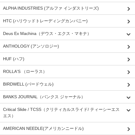
ALPHA INDUSTRIES (アルファ インダストリーズ)
HTC (ハリウッドトレーディングカンパニー)
Deus Ex Machina（デウス・エクス・マキナ）
ANTHOLOGY (アンソロジー)
HUF (ハフ)
ROLLA'S （ローラス）
BIRDWELL (バードウェル)
BANKS JOURNAL（バンクス ジャーナル）
Critical Slide / TCSS（クリティカルスライド/ ティーシーエス
エス）
AMERICAN NEEDLE(アメリカンニードル)