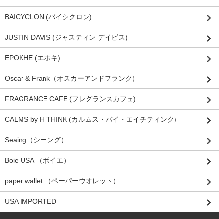
BAICYCLON (バイシクロン)
JUSTIN DAVIS (ジャスティン デイビス)
EPOKHE (エポキ)
Oscar & Frank（オスカーアンドフランク）
FRAGRANCE CAFE (フレグランスカフェ)
CALMS by H THINK (カルムス・バイ・エイチティンク)
Seaing（シーング）
Boie USA （ボイエ）
paper wallet （ペーパーウオレット）
USA IMPORTED