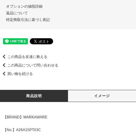
オプションの値段詳細
返品について
特定商取引法に基づく表記
この商品を友達に教える
この商品について問い合わせる
買い物を続ける
商品説明
イメージ
【BRAND】MARKAWARE
【No.】A26A15PT03C