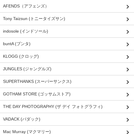
AFENDS（アフェンズ）
Tony Taizsun (トニータイズサン)
indosole (インドソール)
buntA (ブンタ)
KLOGG (クロッグ)
JUNGLES (ジャングルズ)
SUPERTHANKS (スーパーサンクス)
GOTHAM STORE (ゴッサムストア)
THE DAY PHOTOGRAPHY (ザ デイ フォトグラフィ)
VADACK (バダック)
Mac Murray (マクマリー)