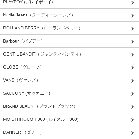
PLAYBOY (プレイボーイ)
Nudie Jeans（ヌーディージーンズ）
ROLLAND BERRY（ローランドベリー）
Barbour（バブアー）
GENTIL BANDIT（ジャンティバンティ）
GLOBE（グローブ）
VANS（ヴァンズ）
SAUCONY (サッカニー)
BRAND BLACK （ブランドブラック）
MOISTHROUGH 360 (モイスルー360)
DANNER （ダナー）