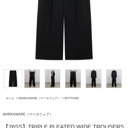
ホーム
>
MARKAWARE（マーカウェア）
>
BOTTOMS
MARKAWARE（マーカウェア）
【26SS】TRIPLE PLEATED WIDE TROUSERS