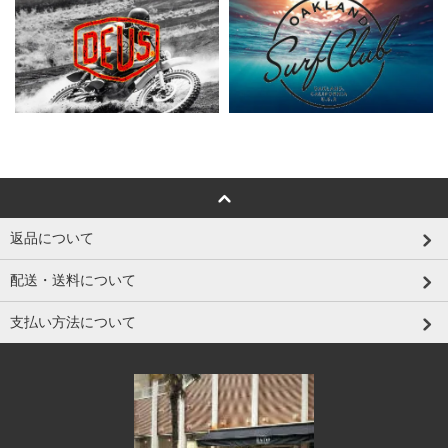
返品について
配送・送料について
支払い方法について