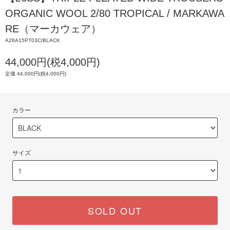
ORGANIC WOOL 2/80 TROPICAL / MARKAWA
RE（マーカウェア）
A26A15PT03C/BLACK
44,000円(税4,000円)
定価 44,000円(税4,000円)
カラー
サイズ
SOLD OUT