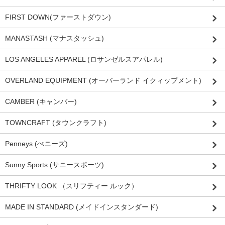
FIRST DOWN(ファーストダウン)
MANASTASH (マナスタッシュ)
LOS ANGELES APPAREL (ロサンゼルスアパレル)
OVERLAND EQUIPMENT (オーバーランド イクィップメント)
CAMBER (キャンバー)
TOWNCRAFT (タウンクラフト)
Penneys (ぺニーズ)
Sunny Sports (サニースポーツ)
THRIFTY LOOK （スリフティー ルック）
MADE IN STANDARD (メイドインスタンダード)