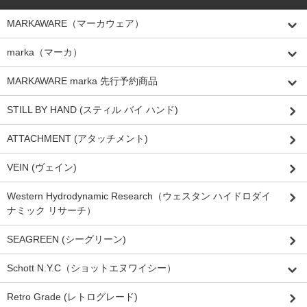
MARKAWARE（マーカウェア）
marka（マーカ）
MARKAWARE marka 先行予約商品
STILL BY HAND (スティル バイ ハンド)
ATTACHMENT (アタッチメント)
VEIN (ヴェイン)
Western Hydrodynamic Research（ウェスタン ハイドロダイ
ナミック リサーチ）
SEAGREEN (シーグリーン)
Schott N.Y.C（ショットエヌワイシー）
Retro Grade (レトログレード)