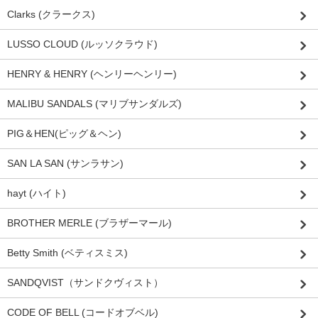
Clarks (クラークス)
LUSSO CLOUD (ルッソクラウド)
HENRY & HENRY (ヘンリーヘンリー)
MALIBU SANDALS (マリブサンダルズ)
PIG＆HEN(ピッグ＆ヘン)
SAN LA SAN (サンラサン)
hayt (ハイト)
BROTHER MERLE (ブラザーマール)
Betty Smith (ベティスミス)
SANDQVIST（サンドクヴィスト）
CODE OF BELL (コードオブベル)