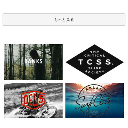
もっと見る