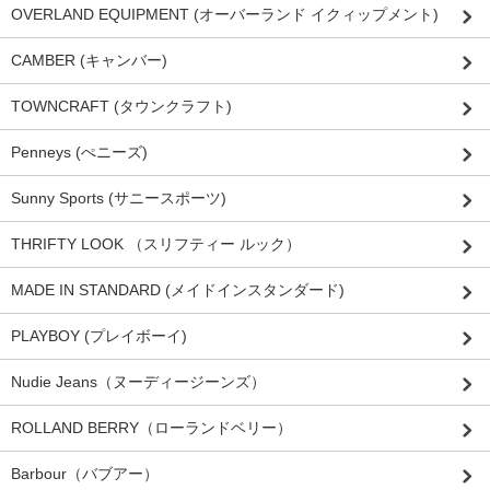
OVERLAND EQUIPMENT (オーバーランド イクィップメント)
CAMBER (キャンバー)
TOWNCRAFT (タウンクラフト)
Penneys (ぺニーズ)
Sunny Sports (サニースポーツ)
THRIFTY LOOK （スリフティー ルック）
MADE IN STANDARD (メイドインスタンダード)
PLAYBOY (プレイボーイ)
Nudie Jeans（ヌーディージーンズ）
ROLLAND BERRY（ローランドベリー）
Barbour（バブアー）