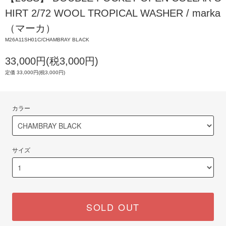
HIRT 2/72 WOOL TROPICAL WASHER / marka
（マーカ）
M26A11SH01C/CHAMBRAY BLACK
33,000円(税3,000円)
定価 33,000円(税3,000円)
カラー
サイズ
SOLD OUT