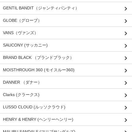
GENTIL BANDIT（ジャンティバンティ）
GLOBE（グローブ）
VANS（ヴァンズ）
SAUCONY (サッカニー)
BRAND BLACK （ブランドブラック）
MOISTHROUGH 360 (モイスルー360)
DANNER （ダナー）
Clarks (クラークス)
LUSSO CLOUD (ルッソクラウド)
HENRY & HENRY (ヘンリーヘンリー)
MALIBU SANDALS (マリブサンダルズ)