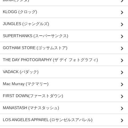
KLOGG (クロッグ)
JUNGLES (ジャングルズ)
SUPERTHANKS (スーパーサンクス)
GOTHAM STORE (ゴッサムストア)
THE DAY PHOTOGRAPHY (ザ デイ フォトグラフィ)
VADACK (バダック)
Mac Murray (マクマリー)
FIRST DOWN(ファーストダウン)
MANASTASH (マナスタッシュ)
LOS ANGELES APPAREL (ロサンゼルスアパレル)