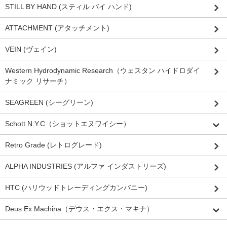
STILL BY HAND (スティル バイ ハンド)
ATTACHMENT (アタッチメント)
VEIN (ヴェイン)
Western Hydrodynamic Research（ウェスタン ハイドロダイ
ナミック リサーチ）
SEAGREEN (シーグリーン)
Schott N.Y.C（ショットエヌワイシー）
Retro Grade (レトログレード)
ALPHA INDUSTRIES (アルファ インダストリーズ)
HTC (ハリウッドトレーディングカンパニー)
Deus Ex Machina（デウス・エクス・マキナ）