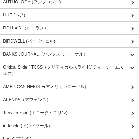
ANTHOLOGY (アンソロジー)
HUF (ハフ)
ROLLA'S （ローラス）
BIRDWELL (バードウェル)
BANKS JOURNAL（バンクス ジャーナル）
Critical Slide / TCSS（クリティカルスライド/ ティーシーエス
エス）
AMERICAN NEEDLE(アメリカンニードル)
AFENDS（アフェンズ）
Tony Taizsun (トニータイズサン)
indosole (インドソール)
buntA (ブンタ)