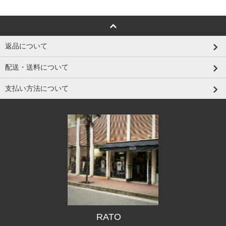
返品について
配送・送料について
支払い方法について
RATO