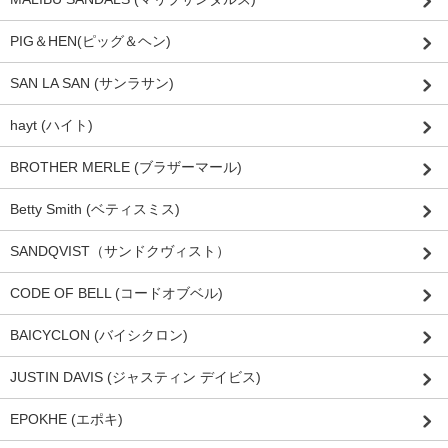
PIG＆HEN(ピッグ＆ヘン)
SAN LA SAN (サンラサン)
hayt (ハイト)
BROTHER MERLE (ブラザーマール)
Betty Smith (ベティスミス)
SANDQVIST（サンドクヴィスト）
CODE OF BELL (コードオブベル)
BAICYCLON (バイシクロン)
JUSTIN DAVIS (ジャスティン デイビス)
EPOKHE (エポキ)