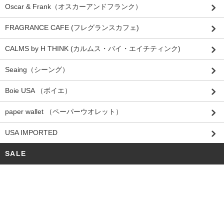
Oscar & Frank（オスカーアンドフランク）
FRAGRANCE CAFE (フレグランスカフェ)
CALMS by H THINK (カルムス・バイ・エイチティンク)
Seaing（シーング）
Boie USA （ボイエ）
paper wallet （ペーパーウオレット）
USA IMPORTED
SALE