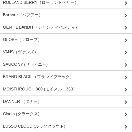
ROLLAND BERRY（ローランドベリー）
Barbour（バブアー）
GENTIL BANDIT（ジャンティバンティ）
GLOBE（グローブ）
VANS（ヴァンズ）
SAUCONY (サッカニー)
BRAND BLACK （ブランドブラック）
MOISTHROUGH 360 (モイスルー360)
DANNER （ダナー）
Clarks (クラークス)
LUSSO CLOUD (ルッソクラウド)