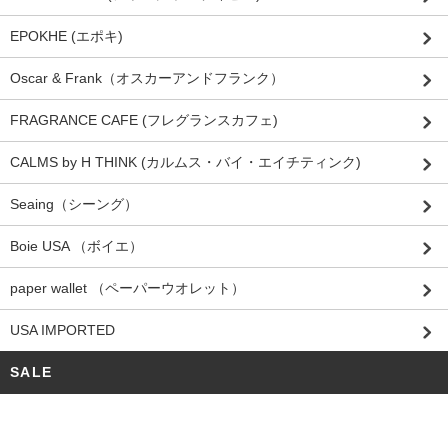
EPOKHE (エポキ)
Oscar & Frank（オスカーアンドフランク）
FRAGRANCE CAFE (フレグランスカフェ)
CALMS by H THINK (カルムス・バイ・エイチティンク)
Seaing（シーング）
Boie USA （ボイエ）
paper wallet （ペーパーウオレット）
USA IMPORTED
SALE