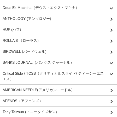
Deus Ex Machina（デウス・エクス・マキナ）
ANTHOLOGY (アンソロジー)
HUF (ハフ)
ROLLA'S （ローラス）
BIRDWELL (バードウェル)
BANKS JOURNAL（バンクス ジャーナル）
Critical Slide / TCSS（クリティカルスライド/ ティーシーエス
エス）
AMERICAN NEEDLE(アメリカンニードル)
AFENDS（アフェンズ）
Tony Taizsun (トニータイズサン)