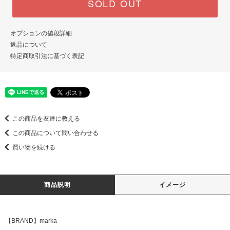
SOLD OUT
オプションの値段詳細
返品について
特定商取引法に基づく表記
この商品を友達に教える
この商品について問い合わせる
買い物を続ける
商品説明
イメージ
【BRAND】marka