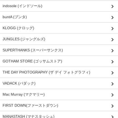
indosole (インドソール)
buntA (ブンタ)
KLOGG (クロッグ)
JUNGLES (ジャングルズ)
SUPERTHANKS (スーパーサンクス)
GOTHAM STORE (ゴッサムストア)
THE DAY PHOTOGRAPHY (ザ デイ フォトグラフィ)
VADACK (バダック)
Mac Murray (マクマリー)
FIRST DOWN(ファーストダウン)
MANASTASH (マナスタッシュ)