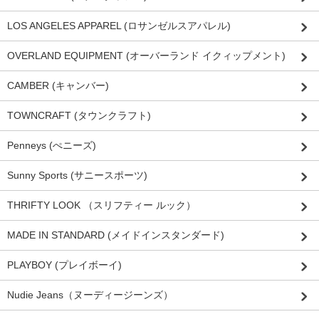
LOS ANGELES APPAREL (ロサンゼルスアパレル)
OVERLAND EQUIPMENT (オーバーランド イクィップメント)
CAMBER (キャンバー)
TOWNCRAFT (タウンクラフト)
Penneys (ぺニーズ)
Sunny Sports (サニースポーツ)
THRIFTY LOOK （スリフティー ルック）
MADE IN STANDARD (メイドインスタンダード)
PLAYBOY (プレイボーイ)
Nudie Jeans（ヌーディージーンズ）