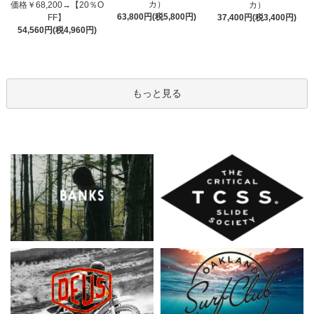
カ）
価格￥68,200→【20％O
カ）
63,800円(税5,800円)
FF】
37,400円(税3,400円)
54,560円(税4,960円)
もっと見る