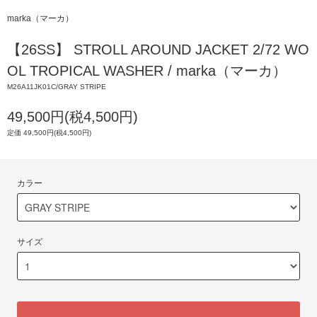
marka（マーカ）
【26SS】 STROLL AROUND JACKET 2/72 WO
OL TROPICAL WASHER / marka（マーカ）
M26A11JK01C/GRAY STRIPE
49,500円(税4,500円)
定価 49,500円(税4,500円)
カラー
サイズ