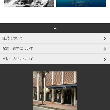
返品について
配送・送料について
支払い方法について