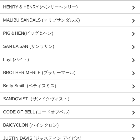
HENRY & HENRY (ヘンリーヘンリー)
MALIBU SANDALS (マリブサンダルズ)
PIG＆HEN(ピッグ＆ヘン)
SAN LA SAN (サンラサン)
hayt (ハイト)
BROTHER MERLE (ブラザーマール)
Betty Smith (ベティスミス)
SANDQVIST（サンドクヴィスト）
CODE OF BELL (コードオブベル)
BAICYCLON (バイシクロン)
JUSTIN DAVIS (ジャスティン デイビス)