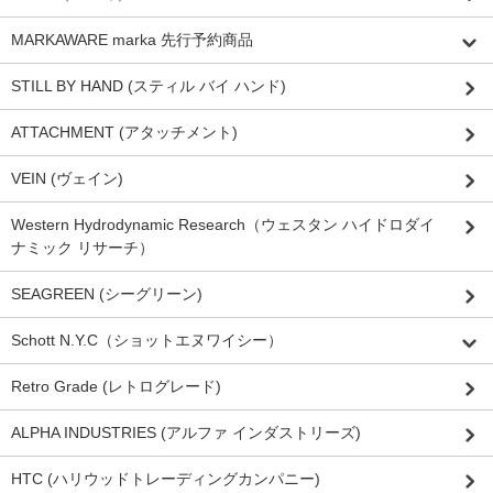
MARKAWARE marka 先行予約商品
STILL BY HAND (スティル バイ ハンド)
ATTACHMENT (アタッチメント)
VEIN (ヴェイン)
Western Hydrodynamic Research（ウェスタン ハイドロダイ
ナミック リサーチ）
SEAGREEN (シーグリーン)
Schott N.Y.C（ショットエヌワイシー）
Retro Grade (レトログレード)
ALPHA INDUSTRIES (アルファ インダストリーズ)
HTC (ハリウッドトレーディングカンパニー)