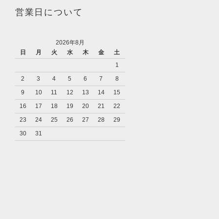
営業日について
2026年8月
日
月
火
水
木
金
土
1
2
3
4
5
6
7
8
9
10
11
12
13
14
15
16
17
18
19
20
21
22
23
24
25
26
27
28
29
30
31