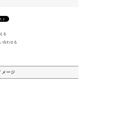
える
い合わせる
イメージ