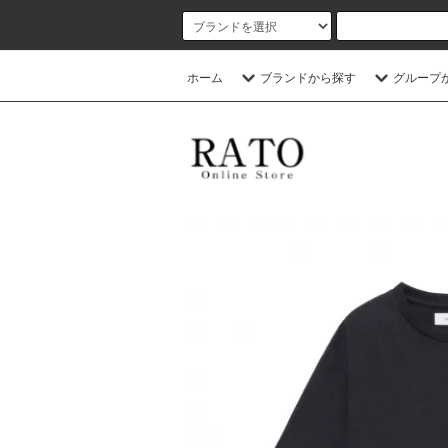
ホーム
ブランドから探す
グループ