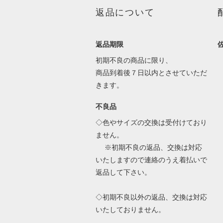
返品について
返品期限
初期不良の商品に限り、
商品到着後７日以内とさせていただ
きます。
不良品
◇色やサイズの交換は受付けており
ません。
※初期不良の返品、交換は対応
いたしますので連絡のうえ着払いで
返品して下さい。
◇初期不良以外の返品、交換は対応
いたしておりません。