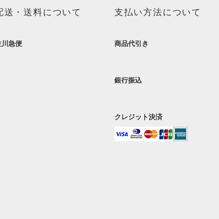
配送・送料について
支払い方法について
佐川急便
商品代引き
銀行振込
クレジット決済