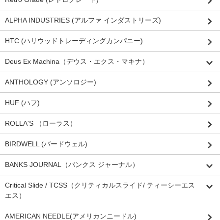
ALPHA INDUSTRIES (アルファ インダストリーズ)
HTC (ハリウッドトレーディングカンパニー)
Deus Ex Machina（デウス・エクス・マキナ）
ANTHOLOGY (アンソロジー)
HUF (ハフ)
ROLLA'S （ローラス）
BIRDWELL (バードウェル)
BANKS JOURNAL（バンクス ジャーナル）
Critical Slide / TCSS（クリティカルスライド/ ティーシーエス
エス）
AMERICAN NEEDLE(アメリカンニードル)