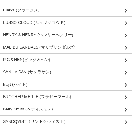
Clarks (クラークス)
LUSSO CLOUD (ルッソクラウド)
HENRY & HENRY (ヘンリーヘンリー)
MALIBU SANDALS (マリブサンダルズ)
PIG＆HEN(ピッグ＆ヘン)
SAN LA SAN (サンラサン)
hayt (ハイト)
BROTHER MERLE (ブラザーマール)
Betty Smith (ベティスミス)
SANDQVIST（サンドクヴィスト）