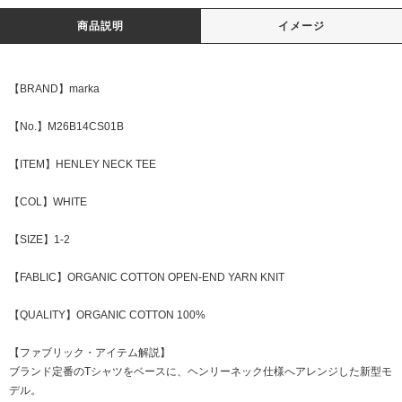
商品説明
イメージ
【BRAND】marka
【No.】M26B14CS01B
【ITEM】HENLEY NECK TEE
【COL】WHITE
【SIZE】1-2
【FABLIC】ORGANIC COTTON OPEN-END YARN KNIT
【QUALITY】ORGANIC COTTON 100%
【ファブリック・アイテム解説】
ブランド定番のTシャツをベースに、ヘンリーネック仕様へアレンジした新型モ
デル。