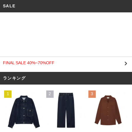
SALE
FINAL SALE 40%~70%OFF
ランキング
1
2
3