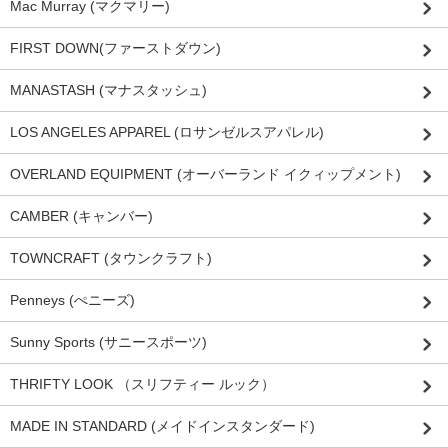
Mac Murray (マクマリー)
FIRST DOWN(ファーストダウン)
MANASTASH (マナスタッシュ)
LOS ANGELES APPAREL (ロサンゼルスアパレル)
OVERLAND EQUIPMENT (オーバーランド イクィップメント)
CAMBER (キャンバー)
TOWNCRAFT (タウンクラフト)
Penneys (ぺニーズ)
Sunny Sports (サニースポーツ)
THRIFTY LOOK （スリフティー ルック）
MADE IN STANDARD (メイドインスタンダード)