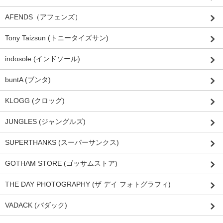
AFENDS（アフェンズ）
Tony Taizsun (トニータイズサン)
indosole (インドソール)
buntA (ブンタ)
KLOGG (クロッグ)
JUNGLES (ジャングルズ)
SUPERTHANKS (スーパーサンクス)
GOTHAM STORE (ゴッサムストア)
THE DAY PHOTOGRAPHY (ザ デイ フォトグラフィ)
VADACK (バダック)