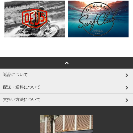
返品について
配送・送料について
支払い方法について