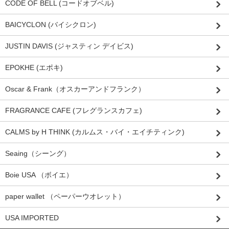
CODE OF BELL (コードオブベル)
BAICYCLON (バイシクロン)
JUSTIN DAVIS (ジャスティン デイビス)
EPOKHE (エポキ)
Oscar & Frank（オスカーアンドフランク）
FRAGRANCE CAFE (フレグランスカフェ)
CALMS by H THINK (カルムス・バイ・エイチティンク)
Seaing（シーング）
Boie USA （ボイエ）
paper wallet （ペーパーウオレット）
USA IMPORTED