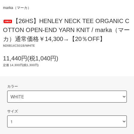
marka（マーカ）
【26HS】HENLEY NECK TEE ORGANIC C
OTTON OPEN-END YARN KNIT / marka（マー
カ）通常価格￥14,300→【20％OFF】
M26B14CS01B/WHITE
11,440円(税1,040円)
定価 14,300円(税1,300円)
カラー
サイズ