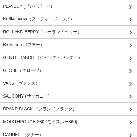
PLAYBOY (プレイボーイ)
Nudie Jeans（ヌーディージーンズ）
ROLLAND BERRY（ローランドベリー）
Barbour（バブアー）
GENTIL BANDIT（ジャンティバンティ）
GLOBE（グローブ）
VANS（ヴァンズ）
SAUCONY (サッカニー)
BRAND BLACK （ブランドブラック）
MOISTHROUGH 360 (モイスルー360)
DANNER （ダナー）