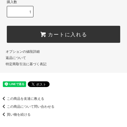
購入数
カートに入れる
オプションの値段詳細
返品について
特定商取引法に基づく表記
この商品を友達に教える
この商品について問い合わせる
買い物を続ける