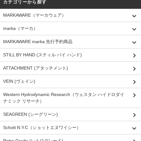
カテゴリーから探す
MARKAWARE（マーカウェア）
marka（マーカ）
MARKAWARE marka 先行予約商品
STILL BY HAND (スティル バイ ハンド)
ATTACHMENT (アタッチメント)
VEIN (ヴェイン)
Western Hydrodynamic Research（ウェスタン ハイドロダイ
ナミック リサーチ）
SEAGREEN (シーグリーン)
Schott N.Y.C（ショットエヌワイシー）
Retro Grade (レトログレード)