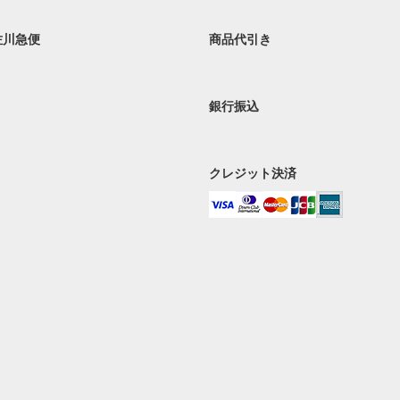
佐川急便
商品代引き
銀行振込
クレジット決済