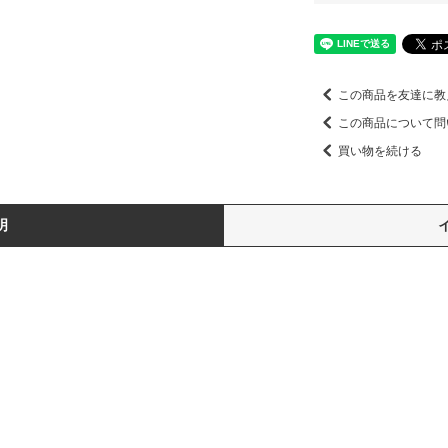
この商品を友達に教
この商品について問
買い物を続ける
明