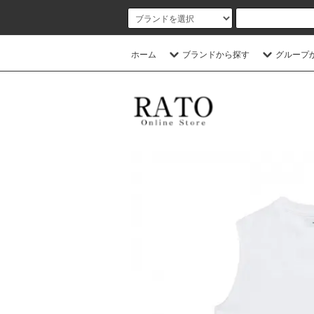
ホーム
ブランドから探す
グループ