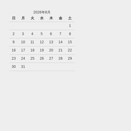
2026年8月
日
月
火
水
木
金
土
1
2
3
4
5
6
7
8
9
10
11
12
13
14
15
16
17
18
19
20
21
22
23
24
25
26
27
28
29
30
31