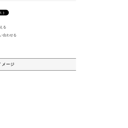
える
い合わせる
イメージ