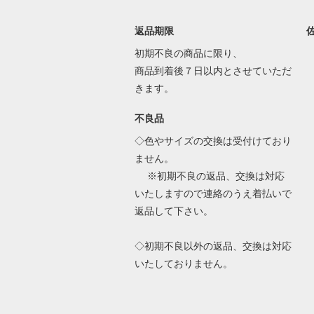
返品期限
初期不良の商品に限り、
商品到着後７日以内とさせていただ
きます。
不良品
◇色やサイズの交換は受付けており
ません。
※初期不良の返品、交換は対応
いたしますので連絡のうえ着払いで
返品して下さい。
◇初期不良以外の返品、交換は対応
いたしておりません。